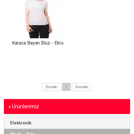
Karaca Bayan Bluz - Ekru
Önceki
1
Sonraki
» Ürünlerimiz
Elektronik