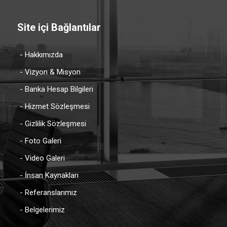
Site içi Bağlantılar
- Hakkımızda
- Vizyon & Misyon
- Banka Hesap Bilgileri
- Hizmet Sözleşmesi
- Gizlilik Sözleşmesi
- Foto Galeri
- Video Galeri
- İnsan Kaynakları
- Referanslarımız
- Belgelerimiz