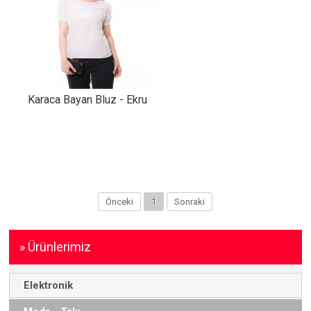
Karaca Bayan Bluz - Ekru
Önceki
1
Sonraki
» Ürünlerimiz
Elektronik