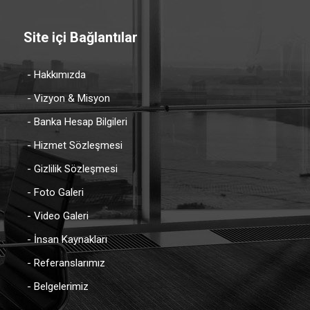
Site içi Bağlantılar
- Hakkımızda
- Vizyon & Misyon
- Banka Hesap Bilgileri
- Hizmet Sözleşmesi
- Gizlilik Sözleşmesi
- Foto Galeri
- Video Galeri
- İnsan Kaynakları
- Referanslarımız
- Belgelerimiz