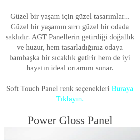
Güzel bir yaşam için güzel tasarımlar...
Güzel bir yaşamın sırrı güzel bir odada
saklıdır. AGT Panellerin getirdiği doğallık
ve huzur, hem tasarladığınız odaya
bambaşka bir sıcaklık getirir hem de iyi
hayatın ideal ortamını sunar.
Soft Touch Panel renk seçenekleri
Buraya
Tıklayın.
Power Gloss Panel