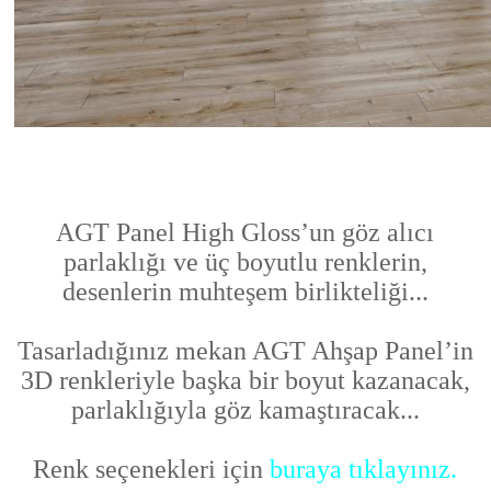
AGT Panel High Gloss’un göz alıcı
parlaklığı ve üç boyutlu renklerin,
desenlerin muhteşem birlikteliği...
Tasarladığınız mekan AGT Ahşap Panel’in
3D renkleriyle başka bir boyut kazanacak,
parlaklığıyla göz kamaştıracak...
Renk seçenekleri için
buraya tıklayınız.