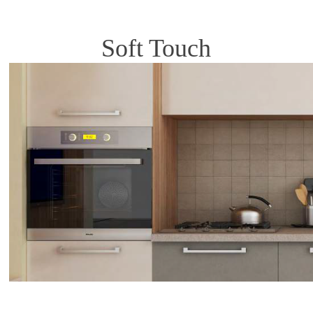
Soft Touch