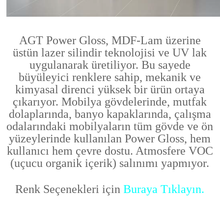
AGT Power Gloss, MDF-Lam üzerine
üstün lazer silindir teknolojisi ve UV lak
uygulanarak üretiliyor.
Bu sayede
büyüleyici renklere sahip, mekanik ve
kimyasal direnci yüksek bir ürün ortaya
çıkarıyor. Mobilya gövdelerinde, mutfak
dolaplarında, banyo kapaklarında, çalışma
odalarındaki mobilyaların tüm gövde ve ön
yüzeylerinde kullanılan Power Gloss, hem
kullanıcı hem çevre dostu. Atmosfere VOC
(uçucu organik içerik) salınımı yapmıyor.
Renk Seçenekleri için
Buraya Tıklayın.