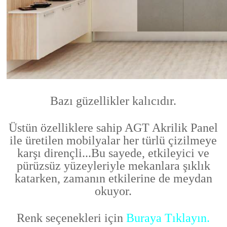
Bazı güzellikler kalıcıdır.
Üstün özelliklere sahip AGT Akrilik Panel
ile üretilen mobilyalar her türlü çizilmeye
karşı dirençli...
Bu sayede, etkileyici ve
pürüzsüz yüzeyleriyle mekanlara şıklık
katarken, zamanın etkilerine de meydan
okuyor.
Renk seçenekleri için
Buraya Tıklayın.