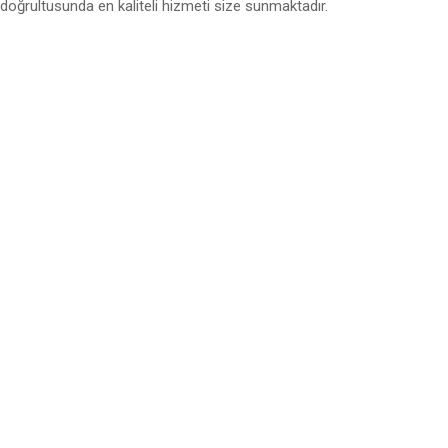
doğrultusunda en kaliteli hizmeti size sunmaktadır.