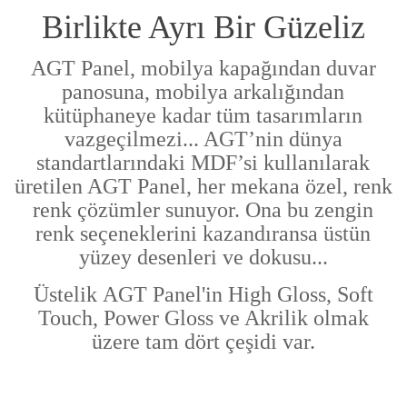
Birlikte Ayrı Bir Güzeliz
AGT Panel, mobilya kapağından duvar
panosuna, mobilya arkalığından
kütüphaneye kadar tüm tasarımların
vazgeçilmezi... AGT’nin dünya
standartlarındaki MDF’si kullanılarak
üretilen AGT Panel, her mekana özel, renk
renk çözümler sunuyor. Ona bu zengin
renk seçeneklerini kazandıransa üstün
yüzey desenleri ve dokusu...
Üstelik
AGT Panel'in High Gloss, Soft
Touch, Power Gloss ve Akrilik olmak
üzere tam dört çeşidi var.