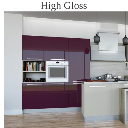
High Gloss