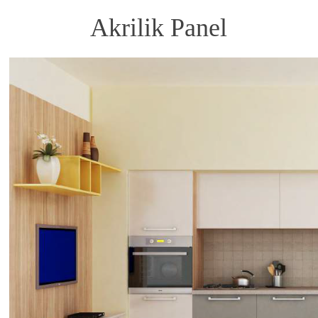
Akrilik Panel