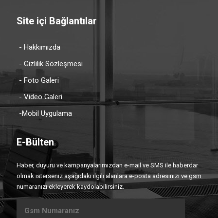
Site içi Bağlantılar
- Hakkımızda
- Gizlilik Sözleşmesi
- Foto Galeri
- Video Galeri
-Mobil Uygulama
E-Bülten
Haber, duyuru ve kampanyalarımızdan e-mail ve SMS ile haberdar
olmak isterseniz aşağıdaki ilgili alanlara e-posta adresinizi ve gsm
numaranızı ekleyerek kaydolabilirsiniz.