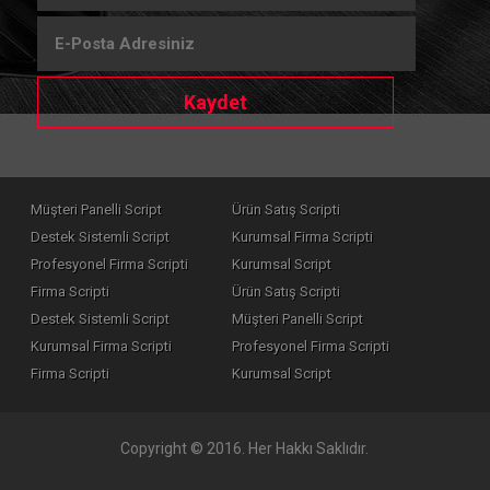
Kaydet
Müşteri Panelli Script
Ürün Satış Scripti
Destek Sistemli Script
Kurumsal Firma Scripti
Profesyonel Firma Scripti
Kurumsal Script
Firma Scripti
Ürün Satış Scripti
Destek Sistemli Script
Müşteri Panelli Script
Kurumsal Firma Scripti
Profesyonel Firma Scripti
Firma Scripti
Kurumsal Script
Copyright © 2016. Her Hakkı Saklıdır.